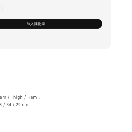
加入購物車
seam / Thigh / Hem：
8 / 34 / 29 cm